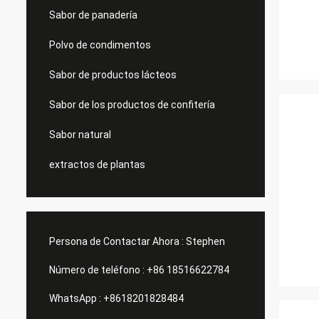
Sabor de panadería
Polvo de condimentos
Sabor de productos lácteos
Sabor de los productos de confitería
Sabor natural
extractos de plantas
Persona de Contactar Ahora :
Stephen
Número de teléfono :
+86 18516622784
WhatsApp :
+8618201828484