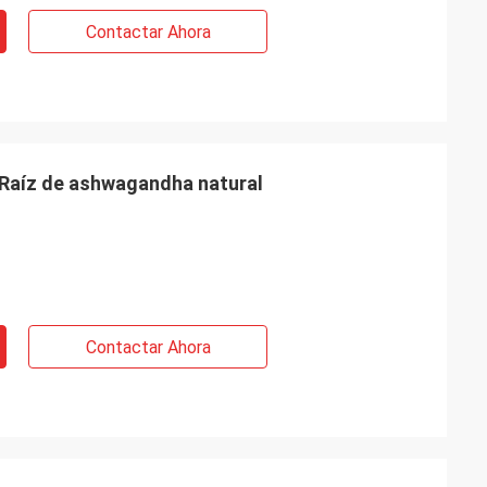
Contactar Ahora
 Raíz de ashwagandha natural
Contactar Ahora