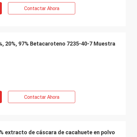
Contactar Ahora
0%, 20%, 97% Betacaroteno 7235-40-7 Muestra
Contactar Ahora
% extracto de cáscara de cacahuete en polvo