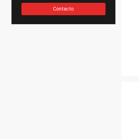
Contacto