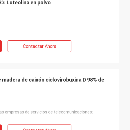
8% Luteolina en polvo
Contactar Ahora
 madera de caixón ciclovirobuxina D 98% de
 las empresas de servicios de telecomunicaciones: