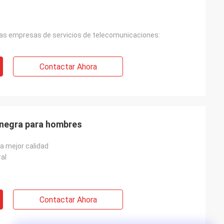
 las empresas de servicios de telecomunicaciones:
Contactar Ahora
 negra para hombres
la mejor calidad
al
Contactar Ahora