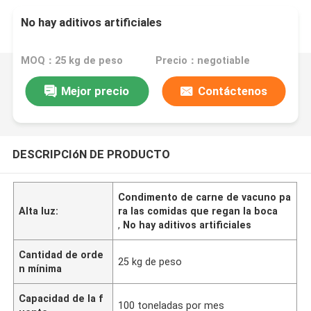
No hay aditivos artificiales
MOQ：25 kg de peso
Precio：negotiable
Mejor precio
Contáctenos
DESCRIPCIóN DE PRODUCTO
Condimento de carne de vacuno pa
Alta luz:
ra las comidas que regan la boca
,
No hay aditivos artificiales
Cantidad de orde
25 kg de peso
n mínima
Capacidad de la f
100 toneladas por mes