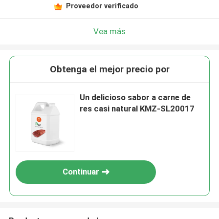
Proveedor verificado
Vea más
Obtenga el mejor precio por
Un delicioso sabor a carne de
res casi natural KMZ-SL20017
Continuar