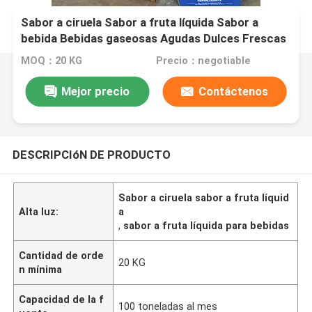
Sabor a ciruela Sabor a fruta líquida Sabor a
bebida Bebidas gaseosas Agudas Dulces Frescas
MOQ：20 KG
Precio：negotiable
Mejor precio
Contáctenos
DESCRIPCIóN DE PRODUCTO
Sabor a ciruela sabor a fruta líquid
Alta luz:
a
,
sabor a fruta líquida para bebidas
Cantidad de orde
20 KG
n mínima
Capacidad de la f
100 toneladas al mes