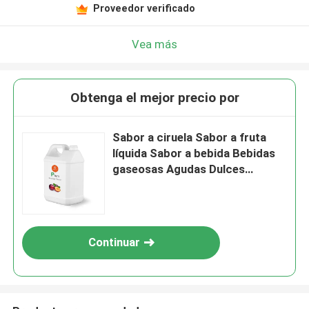
Proveedor verificado
Vea más
Obtenga el mejor precio por
Sabor a ciruela Sabor a fruta
líquida Sabor a bebida Bebidas
gaseosas Agudas Dulces
Frescas
Continuar