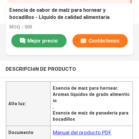
Esencia de sabor de maíz para hornear y
bocadillos - Líquido de calidad alimentaria
MOQ：500
Mejor precio
Contáctenos
DESCRIPCIóN DE PRODUCTO
Esencia de maíz para hornear
,
Aromas líquidos de grado alimentic
io
Alta luz:
,
Esencia de maíz de panadería para
bocadillos
Manual del producto PDF
Documento