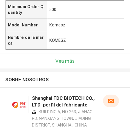
Minimum Order Q
500
uantity
Model Number
Komesz
Nombre de la mar
KOMESZ
ca
Vea más
SOBRE NOSOTROS
Shanghai FDC BIOTECH CO.,
LTD. perfil del fabricante
BUILDING 5, NO 263, JIAHAO
RD, NANXIANG TOWN, JIADING
DISTRICT, SHANGHAI, CHINA