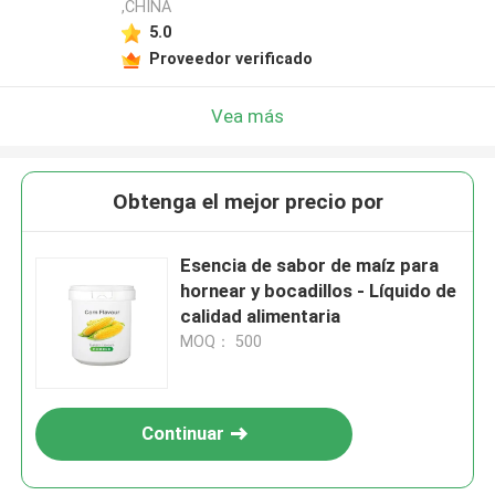
,CHINA
5.0
Proveedor verificado
Vea más
Obtenga el mejor precio por
Esencia de sabor de maíz para
hornear y bocadillos - Líquido de
calidad alimentaria
MOQ： 500
Continuar