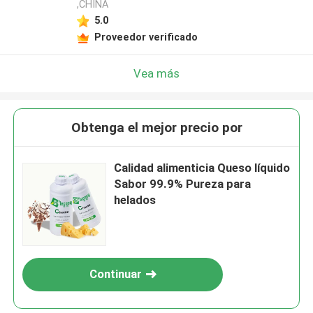
,CHINA
5.0
Proveedor verificado
Vea más
Obtenga el mejor precio por
Calidad alimenticia Queso líquido
Sabor 99.9% Pureza para
helados
Continuar