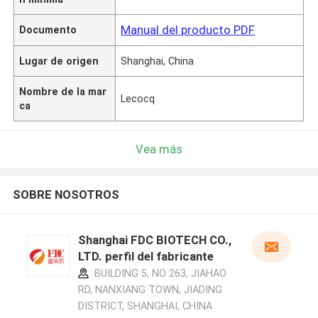
Manual del producto PDF
Documento
Lugar de origen
Shanghai, China
Nombre de la mar
Lecocq
ca
Vea más
SOBRE NOSOTROS
Shanghai FDC BIOTECH CO.,
LTD. perfil del fabricante
BUILDING 5, NO 263, JIAHAO
RD, NANXIANG TOWN, JIADING
DISTRICT, SHANGHAI, CHINA