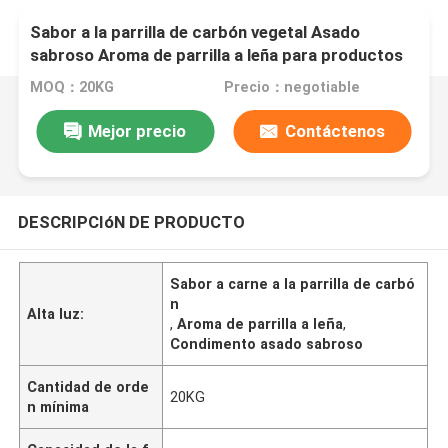
Sabor a la parrilla de carbón vegetal Asado
sabroso Aroma de parrilla a leña para productos
cárnicos
MOQ：20KG
Precio：negotiable
Mejor precio
Contáctenos
DESCRIPCIóN DE PRODUCTO
Sabor a carne a la parrilla de carbó
n
Alta luz:
,
Aroma de parrilla a leña
,
Condimento asado sabroso
Cantidad de orde
20KG
n mínima