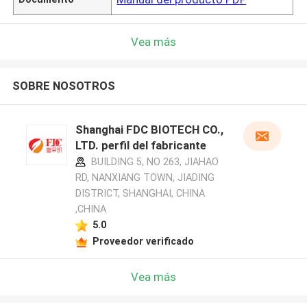
Vea más
SOBRE NOSOTROS
Shanghai FDC BIOTECH CO.,
LTD. perfil del fabricante
BUILDING 5, NO 263, JIAHAO
RD, NANXIANG TOWN, JIADING
DISTRICT, SHANGHAI, CHINA
,CHINA
5.0
Proveedor verificado
Vea más