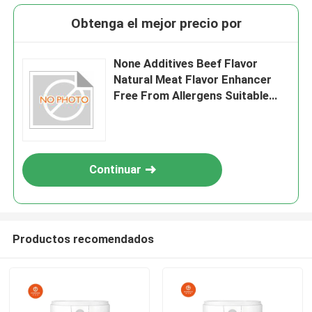
Obtenga el mejor precio por
None Additives Beef Flavor
Natural Meat Flavor Enhancer
Free From Allergens Suitable
For Food Manufacturing
Applications
Continuar
Productos recomendados