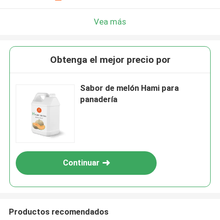
Vea más
Obtenga el mejor precio por
Sabor de melón Hami para
panadería
Continuar
Productos recomendados