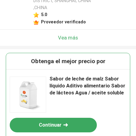
DISTRICT, SHANGHAI, CHINA
,CHINA
5.0
Proveedor verificado
Vea más
Obtenga el mejor precio por
Sabor de leche de maíz Sabor
líquido Aditivo alimentario Sabor
de lácteos Agua / aceite soluble
Continuar