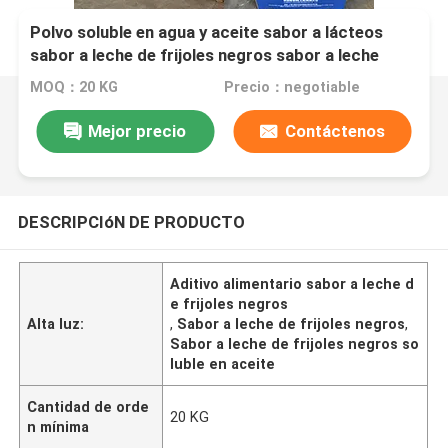
Polvo soluble en agua y aceite sabor a lácteos
sabor a leche de frijoles negros sabor a leche
aditivo alimentario
MOQ：20 KG
Precio：negotiable
Mejor precio
Contáctenos
DESCRIPCIóN DE PRODUCTO
Aditivo alimentario sabor a leche d
e frijoles negros
Alta luz:
,
Sabor a leche de frijoles negros
,
Sabor a leche de frijoles negros so
luble en aceite
Cantidad de orde
20 KG
n mínima