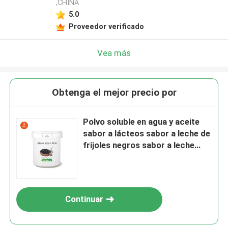
,CHINA
5.0
Proveedor verificado
Vea más
Obtenga el mejor precio por
Polvo soluble en agua y aceite
sabor a lácteos sabor a leche de
frijoles negros sabor a leche
aditivo alimentario
Continuar