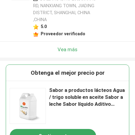
RD, NANXIANG TOWN, JIADING
DISTRICT, SHANGHAI, CHINA
,CHINA
5.0
Proveedor verificado
Vea más
Obtenga el mejor precio por
Sabor a productos lácteos Agua
/ trigo soluble en aceite Sabor a
leche Sabor líquido Aditivo
alimentario