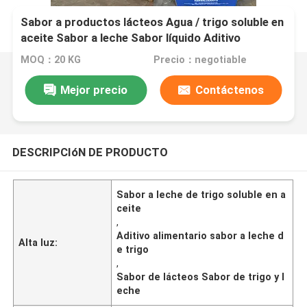
Sabor a productos lácteos Agua / trigo soluble en
aceite Sabor a leche Sabor líquido Aditivo
alimentario
MOQ：20 KG
Precio：negotiable
Mejor precio
Contáctenos
DESCRIPCIóN DE PRODUCTO
Sabor a leche de trigo soluble en a
ceite
,
Aditivo alimentario sabor a leche d
Alta luz:
e trigo
,
Sabor de lácteos Sabor de trigo y l
eche